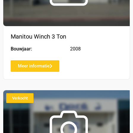
Manitou Winch 3 Ton
Bouwjaar:
2008
Meer informatie
Verkocht