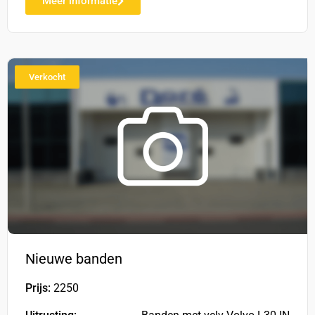
Meer informatie
Verkocht
Nieuwe banden
Prijs:
2250