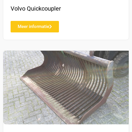
Volvo Quickcoupler
Meer informatie