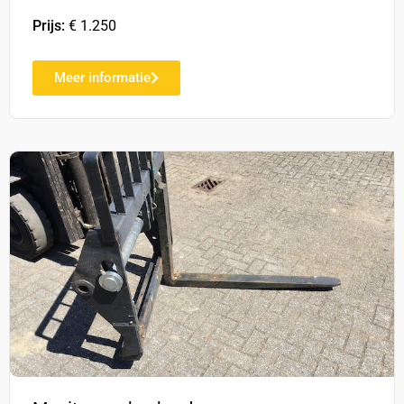
Prijs:
€ 1.250
Meer informatie