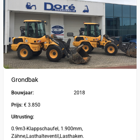
Grondbak
Bouwjaar:
2018
Prijs:
€ 3.850
Uitrusting:
0.9m3-Klappschaufel, 1.900mm,
Zähne,Lasthalteventil,Lasthaken.