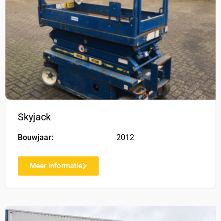
Skyjack
Bouwjaar:
2012
Meer informatie