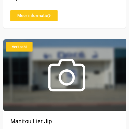
Meer informatie
Verkocht
Manitou Lier Jip