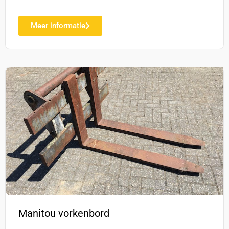
Meer informatie
Manitou vorkenbord