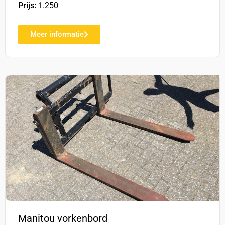
Prijs:
1.250
Meer informatie
Manitou vorkenbord