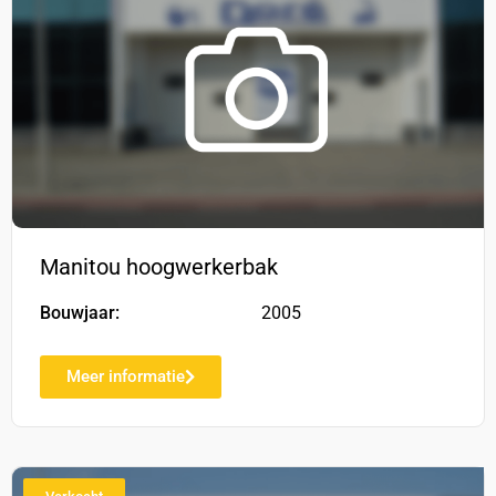
Manitou hoogwerkerbak
Bouwjaar:
2005
Meer informatie