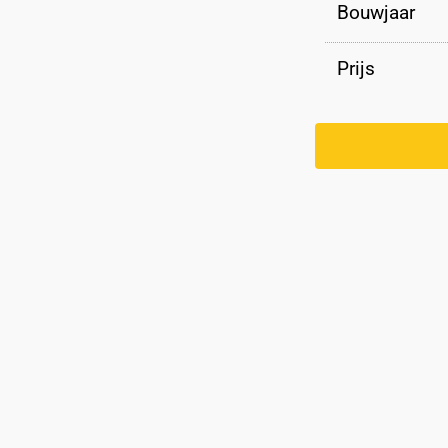
Bouwjaar
Prijs