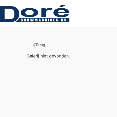
Terug
Galerij niet gevonden.