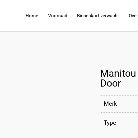
Home
Voorraad
Binnenkort verwacht
Over
Manitou
Door
Merk
Type