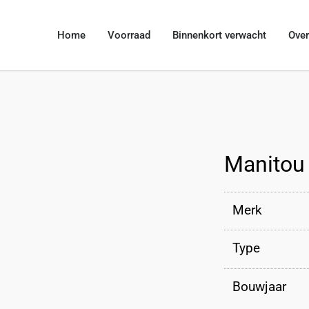
Home
Voorraad
Binnenkort verwacht
Over
Manitou
Merk
Type
Bouwjaar