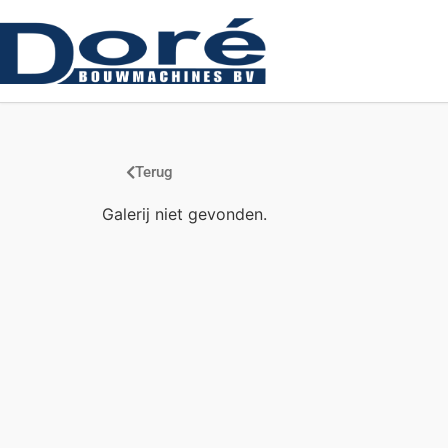
Terug
Galerij niet gevonden.