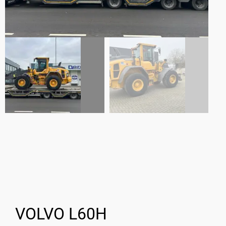
VOLVO L60H