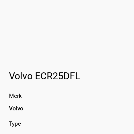
Volvo ECR25DFL
Merk
Volvo
Type