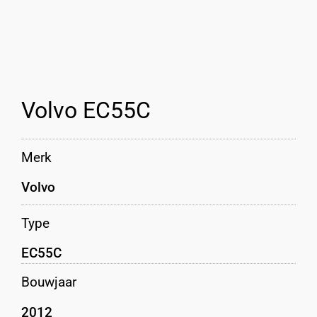
Volvo EC55C
Merk
Volvo
Type
EC55C
Bouwjaar
2012