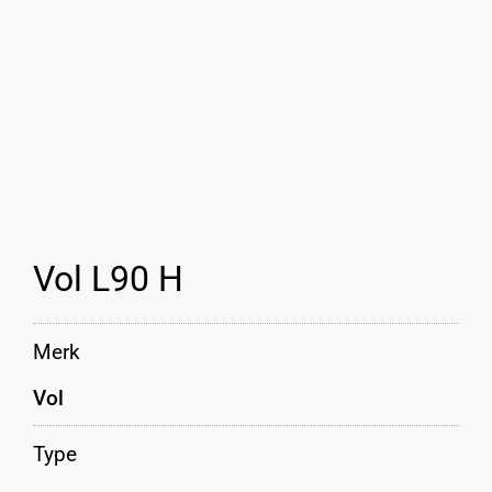
Vol L90 H
Merk
Vol
Type