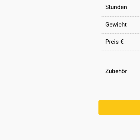
Stunden
Gewicht
Preis €
Zubehör