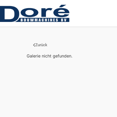
Zurück
Galerie nicht gefunden.